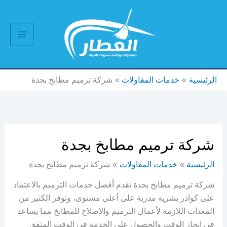
خطي
لى
لمحتوى
الرئيسية
خدمات المقاولات
شركة ترميم مطابخ بجدة
شركة ترميم مطابخ بجدة
الرئيسية
خدمات المقاولات
شركة ترميم مطابخ بجدة
شركة ترميم مطابخ بجدة تقدم أفضل خدمات الترميم بالاعتماد
على كوادر بشرية مدربة على أعلى مستوى، وتوفر الكثير من
المعدات اللازمة لأعمال الترميم والإصلاح للمطابخ مما يساعد
في إنجاز الوقت والحصول على الخدمة في الوقت المتفق