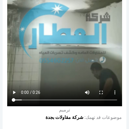
ترميم
موضوعات قد تهمك:
شركة مقاولات بجدة