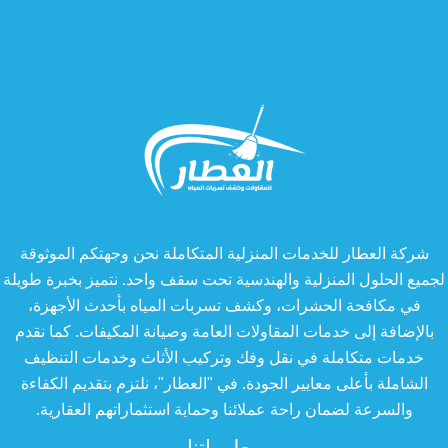
شركة العطار للخدمات المنزلية المتكاملة نحن وجهتكم الموثوقة
لجميع الحلول المنزلية والهندسية تحت سقف واحد. نتميز بخبرة طويلة
في مكافحة الحشرات، وكشف تسربات المياه بأحدث الأجهزة،
بالإضافة إلى خدمات المقاولات العامة وصيانة المكيفات. كما نقدم
خدمات متكاملة في نقل وفك وتركيب الأثاث وخدمات التنظيف
الشاملة بأعلى معايير الجودة. في "العطار"، نلتزم بتقديم الكفاءة
والسرعة لضمان راحة عملائنا وحماية استثماراتهم العقارية.
معلوماتنا