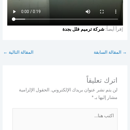
إقرأ أيضاً:
شركة ترميم فلل بجدة
→
المقالة السابقة
المقالة التالية
←
اترك تعليقاً
لن يتم نشر عنوان بريدك الإلكتروني.
الحقول الإلزامية
مشار إليها بـ
*
اكتب
هنا...