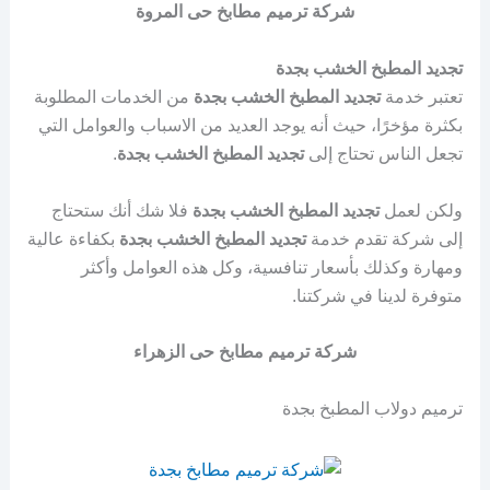
شركة ترميم مطابخ حى المروة
تجديد المطبخ الخشب بجدة
تعتبر خدمة
تجديد المطبخ الخشب بجدة
من الخدمات المطلوبة
بكثرة مؤخرًا، حيث أنه يوجد العديد من الاسباب والعوامل التي
تجعل الناس تحتاج إلى
تجديد المطبخ الخشب بجدة
.
ولكن لعمل
تجديد المطبخ الخشب بجدة
فلا شك أنك ستحتاج
إلى شركة تقدم خدمة
تجديد المطبخ الخشب بجدة
بكفاءة عالية
ومهارة وكذلك بأسعار تنافسية، وكل هذه العوامل وأكثر
متوفرة لدينا في شركتنا.
شركة ترميم مطابخ حى الزهراء
ترميم دولاب المطبخ بجدة