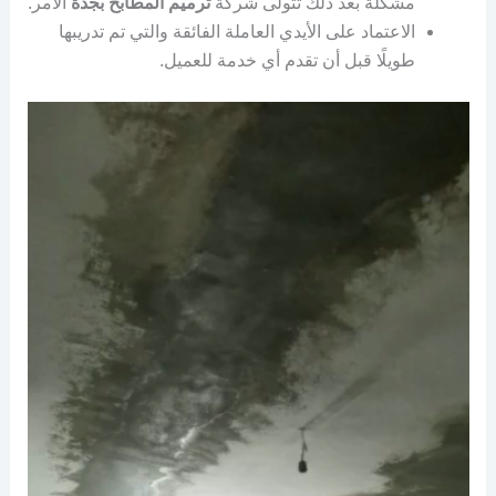
مشكلة بعد ذلك تتولى شركة
ترميم المطابخ بجدة
الأمر.
الاعتماد على الأيدي العاملة الفائقة والتي تم تدريبها
طويلًا قبل أن تقدم أي خدمة للعميل.