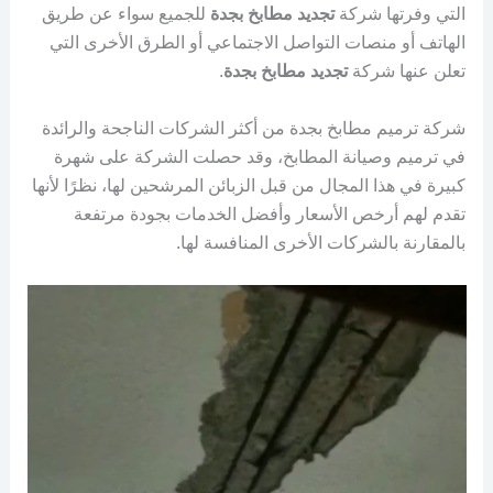
التي وفرتها شركة
تجديد مطابخ بجدة
للجميع سواء عن طريق
الهاتف أو منصات التواصل الاجتماعي أو الطرق الأخرى التي
تعلن عنها شركة
تجديد مطابخ بجدة
.
شركة ترميم مطابخ بجدة من أكثر الشركات الناجحة والرائدة
في ترميم وصيانة المطابخ، وقد حصلت الشركة على شهرة
كبيرة في هذا المجال من قبل الزبائن المرشحين لها، نظرًا لأنها
تقدم لهم أرخص الأسعار وأفضل الخدمات بجودة مرتفعة
بالمقارنة بالشركات الأخرى المنافسة لها.