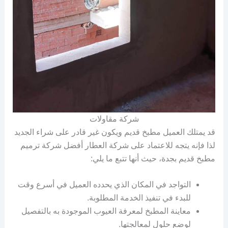
شركة مقاولات
قد يمتلك العميل مطبخ قديم ويكون غير قادر على شراء الجديد
لذا فإنه يتجه للاعتماد على شركة العطار أفضل شركة ترميم
مطبخ قديم بجدة، حيث أنها تتبع ما يلي:
التواجد في المكان الذي يحدده العميل في أسرع وقت
للبدء في تنفيذ الخدمة المطلوبة.
معاينة المطبخ لمعرفة العيوب الموجودة به بالتفصيل
لوضع حلول لمعالجتها.