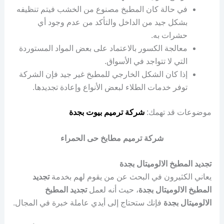
في حالة كان المطبخ مصنوع من الخشب فيتم تنظيفه
بشكل جيد من الداخل والتأكد من عدم وجود أي
حشرات به.
معالجة الكسور بالاعتماد على بعض المواد المستوردة
التي لا تتواجد في الأسواق.
إذا كان الشكل الخارجي للمطبخ غير جيد فإن الشركة
توفر خدمات الطلاء لبعض الأنواع وإعادة تجديدها.
موضوعات قد تهمك:
شركة ترميم بيوت بجدة
شركة ترميم مطابخ حى الحمراء
تجديد المطبخ الالوميتال بجدة
يعاني الكثيرون في البحث عن من يقوم لهم بخدمة
تجديد
المطبخ الالوميتال بجدة
، حيث أنه لعمل
تجديد المطبخ
الالوميتال بجدة
فإنك ستحتاج إلى أيدي عاملة خبرة في المجال.