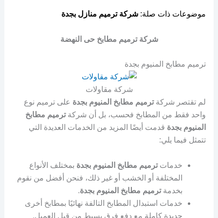
موضوعات ذات صلة:
شركة ترميم منازل بجدة
شركة ترميم مطابخ حى النهضة
ترميم مطابخ المنيوم بجدة
شركة مقاولات
لم تقتصر شركة
ترميم مطابخ المنيوم بجدة
على ترميم نوع
واحد فقط من المطابخ فحسب، بل أن شركة
ترميم مطابخ
المنيوم بجدة
قدمت أيضًا المزيد من الخدمات العديدة التي
تتمثل فيما يلي:
خدمات
ترميم مطابخ المنيوم بجدة
بمختلف الأنواع
المختلفة أو الخشب أو غير ذلك، فنحن أفضل من نقوم
بخدمة
ترميم مطابخ المنيوم بجدة
.
خدمات استبدال المطابخ التالفة نهائيًا بمطابخ أخرى
جديدة كاملة مع دفع فرق بسيط من قبل العميل.