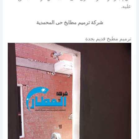
عليه.
شركة ترميم مطابخ حى المحمدية
ترميم مطبخ قديم بجدة