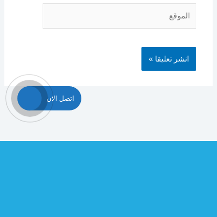
الموقع
اتصل الان