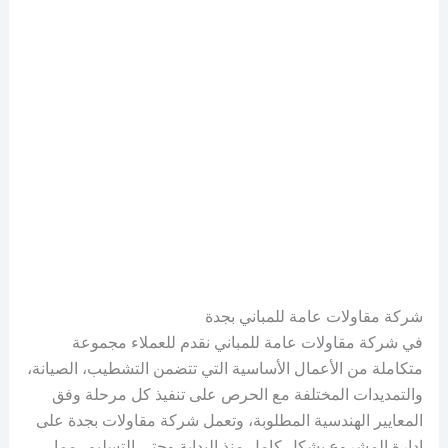
شركة مقاولات عامة للمباني بجدة
في شركة مقاولات عامة للمباني نقدم للعملاء مجموعة
متكاملة من الأعمال الأساسية التي تتضمن التشطيب، الصيانة،
والتمديدات المختلفة مع الحرص على تنفيذ كل مرحلة وفق
المعايير الهندسية المطلوبة، وتعمل شركة مقاولات بجدة على
إدارة المشروع بشكل كامل منذ البداية وحتى التسليم، مما