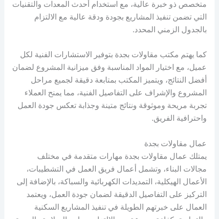
متخصص ذو خبرة عالية، مع استخدام أحدث المعدات والتقنيات
التي تضمن تنفيذ المشاريع بجودة ودقة عالية مع الالتزام
بالجدول الزمني المحدد.
كما يهتم مكتب مقاولات بجدة بتوفير الاستشارات الفنية لكل
عميل، مع اختيار المواد المناسبة وفق ميزانية المشروع لضمان
أفضل النتائج، ويتميز المكتب بمتابعة دقيقة لجميع مراحل
المشروع والإشراف على التفاصيل الفنية، مما يمنح العملاء
تجربة مريحة وموثوقة ونتائج متينة وجذابة تعكس جودة العمل
واحترافية الفريق.
عمال مقاولات بجدة
يمتلك عمال مقاولات بجدة مهارات متقدمة في مختلف
مجالات البناء، وتشمل أعمال فريق العمل في التشطيبات،
الأعمال الهيكلية، التمديدات الكهربائية والسباكة، بالإضافة إلى
التركيز على التفاصيل الدقيقة لضمان جودة العمل، ويعتمد
العمال على خبرتهم الطويلة في تنفيذ المشاريع السكنية