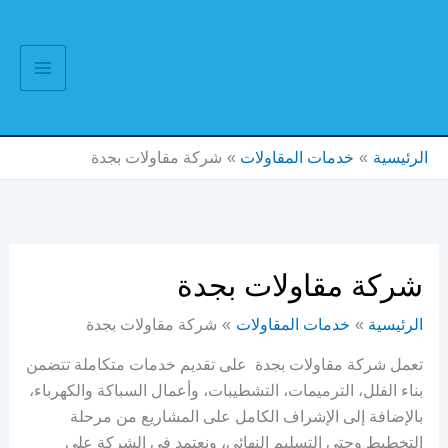
خطي
لى
لمحتوى
الرئيسية
خدمات المقاولات
شركة مقاولات بجدة
شركة مقاولات بجدة
الرئيسية
خدمات المقاولات
شركة مقاولات بجدة
تعمل شركة مقاولات بجدة على تقديم خدمات متكاملة تتضمن
بناء الفلل، الترميمات، التشطيبات، وأعمال السباكة والكهرباء،
بالإضافة إلى الإشراف الكامل على المشاريع من مرحلة
التخطيط وحتى التسليم النهائي، ونعتمد في الشركة على