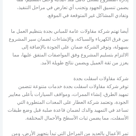
يضمن تنسيق الجهود وتجنب أي تعارض في مراحل التنفيذ،
وتفادي المشاكل غير المتوقعة في الموقع.
أيضا تهتم شركة مقاولات عامة للمباني بجدة بتنظيم العمل ما
بين فرق الكهرباء والسباكة، والإنشاءات لضمان سير المشروع
بسهولة، وتوفر الشركة ضمان على الجودة بالإضافة إلى
الالتزام بتسليم المشروع وفق المواصفات المتفق عليها، مما
يعزز من ثقة العميل ويضمن نتائج طويلة الأمد.
شركة مقاولات اسفلت بجدة
توفر شركة مقاولات اسفلت بجدة خدمات متنوعة تتضمن
تمهيد الطرق، إنشاء الممرات، ومواقف السيارات بأعلى معايير
الجودة، وتعتمد شركة العطار على المعدات المتطورة التي
تساعد في التمهيد والدك لضمان قاعدة صلبة قبل وضع طبقات
الأسفلت، مما يضمن ثبات الأسطح والأحمال المختلفة.
تمر الأعمال بالعديد من المراحل التي تبدأ بتجهيز الأرض، ومن