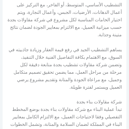
التشطيب الأساسي، المتوسط، أو الفاخر، مع التركيز على
أعمال الدهانات، الأرضيات، الجبس، وأعمال النجارة، ويتم
اختيار الخامات المناسبة لكل مشروع في شركة مقاولات بجدة
حسب ميزانية العميل، مع الالتزام بمعايير الجودة لضمان نتائج
متينة وجذابة.
يساهم التشطيب الجيد في رفع قيمة العقار وزيادة جاذبيته في
السوق، مع الاهتمام بكافة التفاصيل الفنية خلال التنفيذ،
وتضمن شركة مقاولات تشطيب بجدة متابعة دقيقة لكل
مرحلة من مراحل العمل، مما يضمن تحقيق تصميم متكامل
وجميل، مع مراعاة الجودة والمتانة وتقديم مشروع يرضي
العميل ويستمر لفترة طويلة.
شركة مقاولات بناء بجدة
تبدأ عملية البناء مع شركة مقاولات بناء بجدة بوضع المخطط
التفصيلي وفقا لاحتياجات العميل، مع الالتزام الكامل بمعايير
البناء في المملكة لضمان السلامة والمتانة، وتشمل الخطوات