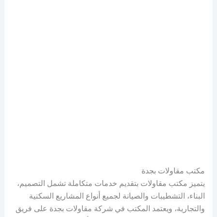
مكتب مقاولات بجدة
يتميز مكتب مقاولات بتقديم خدمات متكاملة تشمل التصميم،
البناء، التشطيبات والصيانة لجميع أنواع المشاريع السكنية
والتجارية، ويعتمد المكتب في شركة مقاولات بجدة على فريق