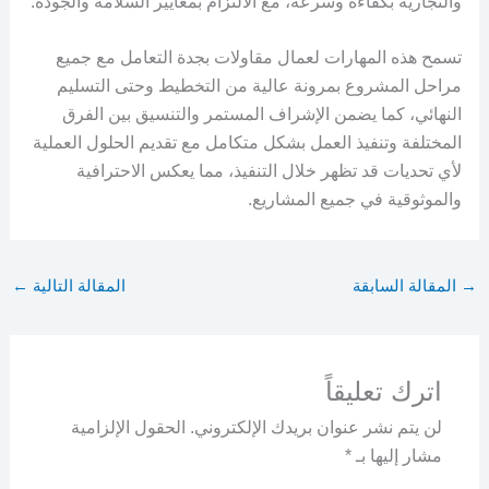
والتجارية بكفاءة وسرعة، مع الالتزام بمعايير السلامة والجودة.
تسمح هذه المهارات لعمال مقاولات بجدة التعامل مع جميع
مراحل المشروع بمرونة عالية من التخطيط وحتى التسليم
النهائي، كما يضمن الإشراف المستمر والتنسيق بين الفرق
المختلفة وتنفيذ العمل بشكل متكامل مع تقديم الحلول العملية
لأي تحديات قد تظهر خلال التنفيذ، مما يعكس الاحترافية
والموثوقية في جميع المشاريع.
→
المقالة السابقة
المقالة التالية
←
اترك تعليقاً
لن يتم نشر عنوان بريدك الإلكتروني.
الحقول الإلزامية
مشار إليها بـ
*