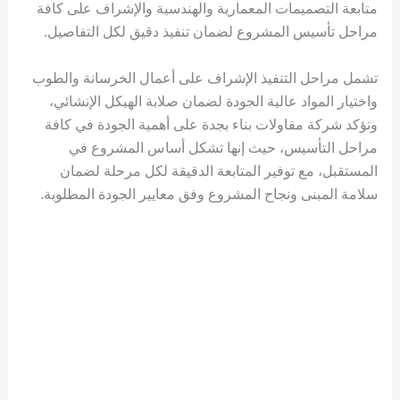
متابعة التصميمات المعمارية والهندسية والإشراف على كافة
مراحل تأسيس المشروع لضمان تنفيذ دقيق لكل التفاصيل.
تشمل مراحل التنفيذ الإشراف على أعمال الخرسانة والطوب
واختيار المواد عالية الجودة لضمان صلابة الهيكل الإنشائي،
وتؤكد شركة مقاولات بناء بجدة على أهمية الجودة في كافة
مراحل التأسيس، حيث إنها تشكل أساس المشروع في
المستقبل، مع توفير المتابعة الدقيقة لكل مرحلة لضمان
سلامة المبنى ونجاح المشروع وفق معايير الجودة المطلوبة.