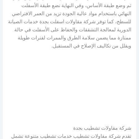
ثم وضع طبقة الأساس، وفي النهاية نضع طبقة الأسفلت
النهائي باستخدام مواد عالية الجودة تزيد من العمر الافتراضي
للسطح، كما توفر شركة مقاولات اسفلت بجدة خدمات الصيانة
الدورية لمعالجة التشققات والحفاظ على الأسفلت في حالة
ممتازة مما يضمن سلامة الطرق والممرات لفترات طويلة
ويقلل من تكاليف الإصلاح في المستقبل.
شركة مقاولات تشطيب بجدة
تقدم شركة مقاولات تشطيب خدمات تشطيب متنوعة تشمل