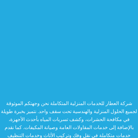
شركة العطار للخدمات المنزلية المتكاملة نحن وجهتكم الموثوقة
لجميع الحلول المنزلية والهندسية تحت سقف واحد. نتميز بخبرة طويلة
في مكافحة الحشرات، وكشف تسربات المياه بأحدث الأجهزة،
بالإضافة إلى خدمات المقاولات العامة وصيانة المكيفات. كما نقدم
خدمات متكاملة في نقل وفك وتركيب الأثاث وخدمات التنظيف