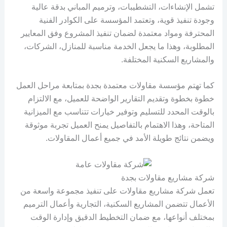
تشمل الإنشاءات، التشطيبات، وترميم المباني بدقة عالية
وجودة تنفيذ قوية، وتعتمد المؤسسة على الكوادر الفنية
المحترفة ومواد معتمدة لضمان تنفيذ المشروع وفق المعايير
المطلوبة، وهذا ما يجعل الخدمة مناسبة للمنازل، الشركات،
والمشاريع السكنية المختلفة.
كما تهتم مؤسسة مقاولات معتمدة بجدة بمتابعة مراحل العمل
خطوة بخطوة وتقديم التقارير الواضحة للعميل، مع الالتزام
بالوقت المحدد للتسليم وتوفير خيارات تتناسب مع الميزانية
المتاحة، وهذا الاهتمام بالتفاصيل يمنح العميل تجربة موثوقة
ويضمن نتائج طويلة الأمد في جميع أعمال المقاولات.
شركة مشاريع مقاولات بجدة
تعمل شركة مشاريع مقاولات على تنفيذ مجموعة واسعة من
الأعمال تتضمن المشاريع السكنية، التجارية وأعمال الترميم
بمختلف أنواعها، مع ضمان التخطيط الدقيق وإدارة الوقت