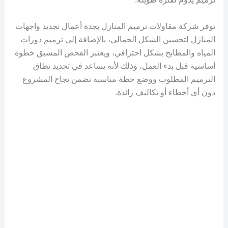
توفر شركة مقاولات ترميم المنازل بجدة أعمال تجديد واجهات
المنازل لتحسين الشكل الجمالي، بالإضافة إلى ترميم دورات
المياه والمطابخ بشكل احترافي، ويعتبر الفحص المسبق خطوة
أساسية قبل بدء العمل، وذلك لأنه يساعد في تحديد نطاق
الترميم المطلوب ووضع خطة مناسبة تضمن نجاح المشروع
دون أي أخطاء أو تكاليف زائدة.