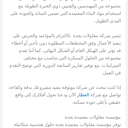
مجموعة من المهندسين والفنيين ذوي الخبرة الطويلة مع
استخدام مواد البناء المعتمدة التي تضمن المتانة والجودة على
المدى الطويل.
تتميز شركة مقاولات بجدة بالالتزام بالمواعيد والحرص على
تنفيذ الأعمال وفق المخططات المطلوبة دون تأخير أو أخطاء
قد تؤثر على الهيكل العام أو الشكل النهائي، كما أننا نقدم
مجموعة من الحلول المبتكرة التي تتناسب مع مختلف
الميزانيات، مع توفير تقارير المتابعة الدورية التي توضح التقدم
في العمل.
إذا كنت تبحث عن شركة موثوقة تنفيذ مشروعك بدقة وكفاءة،
تواصل مع شركة
العطار
الآن ودعنا نحول أفكارك إلى واقع
حقيقي بأعلى جودة ممكنة.
مؤسسة مقاولات معتمدة بجدة
توفر مؤسسة مقاولات معتمدة بجدة حلول هندسية متكاملة