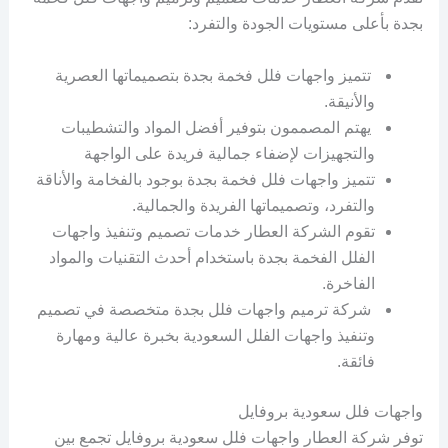
بجدة بأعلى مستويات الجودة والتفرد:
تتميز واجهات فلل فخمة بجدة بتصميماتها العصرية
والأنيقة.
يهتم المصممون بتوفير أفضل المواد والتشطيبات
والتجهيزات لإضفاء جمالية فريدة على الواجهة
تتميز واجهات فلل فخمة بجدة بوجود بالفخامة والأناقة
والتفرد، وتصميماتها الفريدة والجمالية.
تقوم الشركة العطار خدمات تصميم وتنفيذ واجهات
الفلل الفخمة بجدة باستخدام أحدث التقنيات والمواد
الفاخرة.
شركة ترميم واجهات فلل بجدة متخصصة في تصميم
وتنفيذ واجهات الفلل السعودية بخبرة عالية ومهارة
فائقة.
واجهات فلل سعودية بروفايل
توفر شركة العطار واجهات فلل سعودية بروفايل تجمع بين