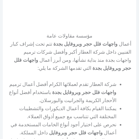
مؤسسة مقاولات عامة
أعمال
واجهات فلل حجر وبروفايل بجدة
تتم تحت إشراف كبار
الفنيين داخل شركة العطار أكبر وأفضل شركات ترميم
واجهات بجدة منذ بداية نشأتها، ومن أبرز أعمال
واجهات فلل
حجر وبروفايل بجدة
التي تقدمها الشركة ما يلي:
شركة العطار تقدم لعملائها الكرام أفضل أعمال ترميم
واجهات فلل حجر وبروفايل بجدة
باستخدام أفضل أنواع
الأحجار الكريمة والجرانيت والبورسلان.
يمكننا القيام بكافة أعمال الديكورات والتشطيبات
المختلفة التي تتناسب مع جميع أذواق العملاء.
نحرص على اختيار أجود أنواع الخامات المستخدمة في
أعمال
واجهات فلل حجر وبروفايل
داخل المملكة.