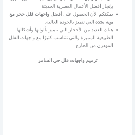
بإنجاز أفضل الأعمال العصرية الحديثة.
يمكنكم الآن الحصول على أفضل
واجهات فلل حجر مع
بويه بجدة
التي تتميز بالجودة العالية.
هناك العديد من الأحجار التي تتميز بألوانها وأشكالها
الطبيعية المميزة والتي تتناسب كثيرًا مع واجهات الفلل
المودرن من الخارج.
ترميم واجهات فلل حي السامر