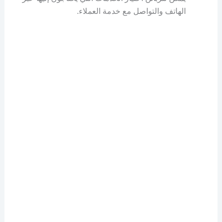
الهاتف والتواصل مع خدمة العملاء.