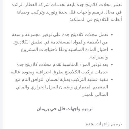
تعتبر محلات كلادينج جدة تابعة لخدمات شركة العطار الرائدة
في مجال ترميم واجهات فلل بجدة وتوريد وتركيب وصيانة
أنظمة الكلادينج في المملكه:
تعمل محلات كلادينج جدة على توفير مجموعة واسعة
من الأنظمة والمواد المستخدمة في تطبيق الكلادينج.
اختيار المادة المناسبة وفقًا لاحتياجات المشروع
والميزانية.
بعد توفير المواد المناسبة تقدم محلات كلادينج جدة
خدمات تركيب الكلادينج بطرق احترافية وبجودة عالية.
تنفيذ عملية التركيب بعناية لضمان التوافق التام مع
التصميم المعماري وضمان العزل الحراري والمائي
المثالي للمبنى.
ترميم واجهات فلل حي بريمان
ترميم واجهات بجدة