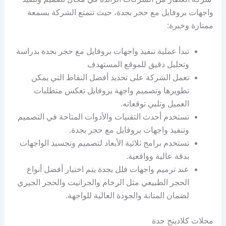
واجهات بروفايل مع حجر بجدة، حيث تتمتع الشركة بسمعة
ممتازة وخبرة:
تبدأ عملية تنفيذ واجهات بروفايل مع حجر بجدة بدراسة
وتحليل دقيق للموقع المستهدف
تعمل الشركة على تحديد أفضل النقاط التي يمكن
تطويرها وتصميم واجهة بروفايل تعكس متطلبات
العميل وتلبي توقعاته.
تستخدم أحدث التقنيات والأدوات المتاحة في التصميم
وتنفيذ واجهات بروفايل مع حجر بجدة.
تستخدم برامج ثلاثية الأبعاد لتصميم وتجسيد الواجهات
بدقة عالية وواقعية.
عند ترميم واجهات فلل بجدة يتم اختيار أفضل أنواع
الحجر الطبيعي مثل الرخام والجرانيت والحجر الجيري
لضمان المتانة والجودة العالية للواجهة.
محلات كلادينج جدة