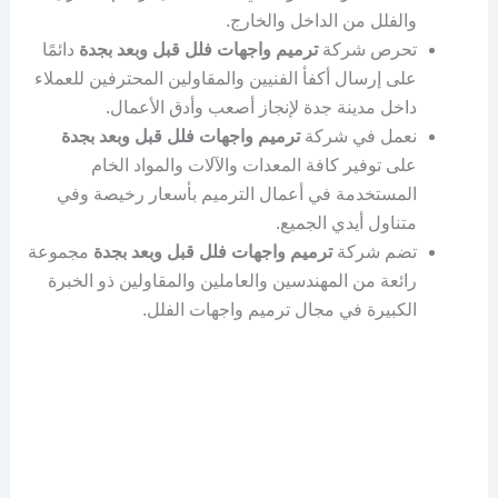
والفلل من الداخل والخارج.
تحرص شركة
ترميم واجهات فلل قبل وبعد بجدة
دائمًا
على إرسال أكفأ الفنيين والمقاولين المحترفين للعملاء
داخل مدينة جدة لإنجاز أصعب وأدق الأعمال.
نعمل في شركة
ترميم واجهات فلل قبل وبعد بجدة
على توفير كافة المعدات والآلات والمواد الخام
المستخدمة في أعمال الترميم بأسعار رخيصة وفي
متناول أيدي الجميع.
تضم شركة
ترميم واجهات فلل قبل وبعد بجدة
مجموعة
رائعة من المهندسين والعاملين والمقاولين ذو الخبرة
الكبيرة في مجال ترميم واجهات الفلل.