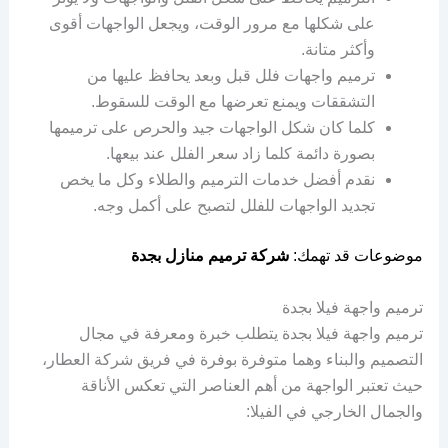
على شكلها مع مرور الوقت، ويجعل الواجهات أقوى
وأكثر متانة.
ترميم واجهات فلل قبل وبعد يحافظ عليها من
التشققات ويمنع تعرضها مع الوقت للسقوط.
كلما كان شكل الواجهات جيد والحرص على ترميمها
بصورة دائمة كلما زاد سعر الفلل عند بيعها.
نقدم أفضل خدمات الترميم والطلاء وكل ما يخص
تجديد الواجهات للفلل لتصبح على أكمل وجه.
موضوعات قد تهمك:
شركة ترميم منازل بجدة
ترميم واجهة فيلا بجدة
ترميم واجهة فيلا بجدة يتطلب خبرة ومعرفة في مجال
التصميم والبناء وهما متوفرة بوفرة في فريق شركة العطار،
حيث تعتبر الواجهة من أهم العناصر التي تعكس الأناقة
والجمال الخارجي في الفيلا: