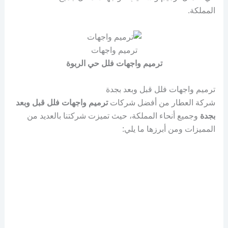
المملكة.
ترميم واجهات
ترميم واجهات فلل حي الربوة
ترميم واجهات فلل قبل وبعد بجدة
شركة العطار من أفضل شركات
ترميم واجهات فلل قبل وبعد
بجدة
وجميع أنحاء المملكة، حيث تميزت شركتنا بالعديد من
المميزات ومن أبرزها ما يلي: