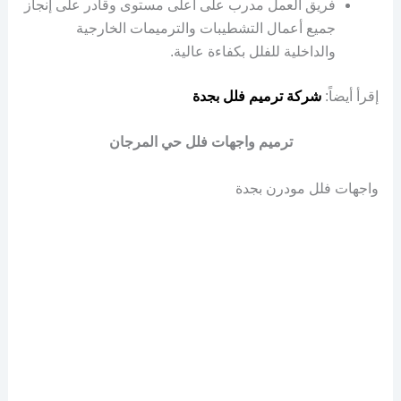
فريق العمل مدرب على أعلى مستوى وقادر على إنجاز
جميع أعمال التشطيبات والترميمات الخارجية
والداخلية للفلل بكفاءة عالية.
إقرأ أيضاً:
شركة ترميم فلل بجدة
ترميم واجهات فلل حي المرجان
واجهات فلل مودرن بجدة