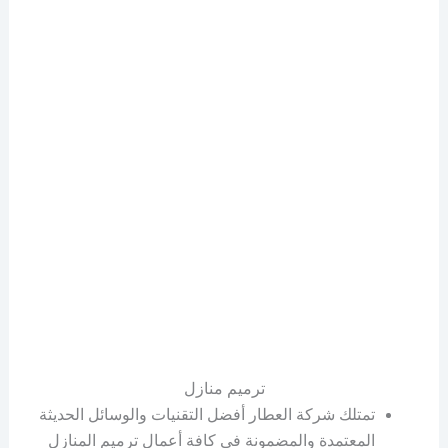
ترميم منازل
تمتلك شركة العطار أفضل التقنيات والوسائل الحديثة
المعتمدة والمضمونة في كافة أعمال ترميم المنازل