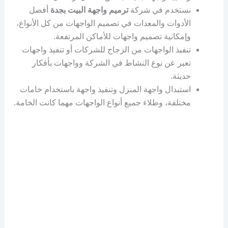
نستخدم في شركة
ترميم واجهة البيت بجدة
أفضل
الأدوات والمعدات في تصميم الواجهات من كل الأنواع،
وإمكانية تصميم واجهات للأماكن المرتفعة.
تنفيذ الواجهات من الزجاج للشركات أو تنفيذ واجهات
تعبر عن نوع النشاط في الشركة وواجهات بأفكار
حديثة.
استبدال واجهة المنزل وتنفيذ واجهة باستخدام خامات
مختلفة، وطلاء جميع أنواع الواجهات مهما كانت الخامة.