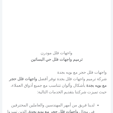
واجهات فلل مودرن
ترميم واجهات فلل حي البساتين
واجهات فلل حجر مع بويه بجدة
شركة ترميم واجهات فلل بجدة توفر أفضل
واجهات فلل حجر
مع بويه بجدة
بأشكال وألوان تتناسب مع جميع أذواق العملاء،
حيث تميزت شركتنا بتقديم الخدمات التالية:
لدينا فريق من أمهر المهندسين والعاملين المحترفين
في مجال
واجهات فلل حجر مع بويه بجدة
، الذين تميزوا