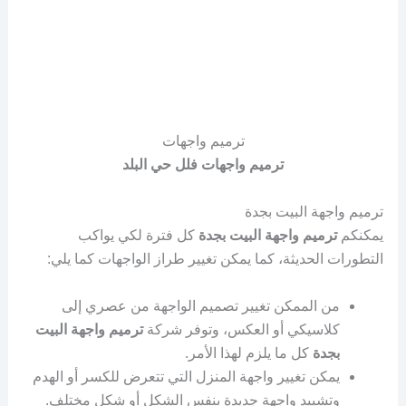
ترميم واجهات
ترميم واجهات فلل حي البلد
ترميم واجهة البيت بجدة
يمكنكم
ترميم واجهة البيت بجدة
كل فترة لكي يواكب
التطورات الحديثة، كما يمكن تغيير طراز الواجهات كما يلي:
من الممكن تغيير تصميم الواجهة من عصري إلى
كلاسيكي أو العكس، وتوفر شركة
ترميم واجهة البيت
بجدة
كل ما يلزم لهذا الأمر.
يمكن تغيير واجهة المنزل التي تتعرض للكسر أو الهدم
وتشييد واجهة جديدة بنفس الشكل أو شكل مختلف.