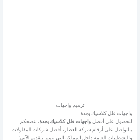
ترميم واجهات
واجهات فلل كلاسيك بجدة
للحصول على أفضل
واجهات فلل كلاسيك بجدة
، ننصحكم
بالتواصل على أرقام شركة العطار، أفضل شركات المقاولات
والتشطيبات العامة داخل المملكة التي تتميز بتقديم الآتي: