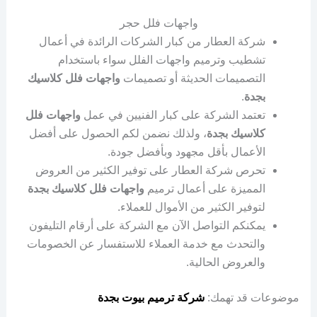
واجهات فلل حجر
شركة العطار من كبار الشركات الرائدة في أعمال
تشطيب وترميم واجهات الفلل سواء باستخدام
التصميمات الحديثة أو تصميمات
واجهات فلل كلاسيك
بجدة
.
تعتمد الشركة على كبار الفنيين في عمل
واجهات فلل
كلاسيك بجدة
، ولذلك نضمن لكم الحصول على أفضل
الأعمال بأقل مجهود وبأفضل جودة.
تحرص شركة العطار على توفير الكثير من العروض
المميزة على أعمال ترميم
واجهات فلل كلاسيك بجدة
لتوفير الكثير من الأموال للعملاء.
يمكنكم التواصل الآن مع الشركة على أرقام التليفون
والتحدث مع خدمة العملاء للاستفسار عن الخصومات
والعروض الحالية.
موضوعات قد تهمك:
شركة ترميم بيوت بجدة