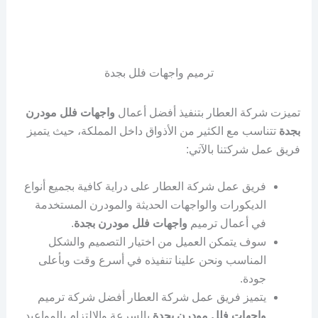
ترميم واجهات فلل بجدة
تميزت شركة العطار بتنفيذ أفضل أعمال
واجهات فلل مودرن
بجدة
تتناسب مع الكثير من الأذواق داخل المملكة، حيث يتميز
فريق عمل شركتنا بالآتي:
فريق عمل شركة العطار على دراية كافية بجميع أنواع
الديكورات والواجهات الحديثة والمودرن المستخدمة
في أعمال ترميم
واجهات فلل مودرن بجدة
.
سوف يتمكن العميل من اختيار التصميم والشكل
المناسب ونحن علينا تنفيذه في أسرع وقت وبأعلى
جودة.
يتميز فريق عمل شركة العطار أفضل شركة ترميم
واجهات فلل مودرن بجدة
بالسرعة والالتزام بالمواعيد.