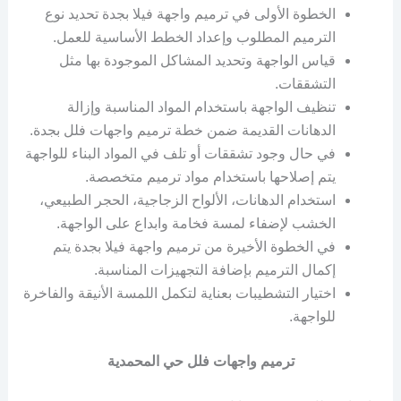
الخطوة الأولى في ترميم واجهة فيلا بجدة تحديد نوع
الترميم المطلوب وإعداد الخطط الأساسية للعمل.
قياس الواجهة وتحديد المشاكل الموجودة بها مثل
التشققات.
تنظيف الواجهة باستخدام المواد المناسبة وإزالة
الدهانات القديمة ضمن خطة ترميم واجهات فلل بجدة.
في حال وجود تشققات أو تلف في المواد البناء للواجهة
يتم إصلاحها باستخدام مواد ترميم متخصصة.
استخدام الدهانات، الألواح الزجاجية، الحجر الطبيعي،
الخشب لإضفاء لمسة فخامة وابداع على الواجهة.
في الخطوة الأخيرة من ترميم واجهة فيلا بجدة يتم
إكمال الترميم بإضافة التجهيزات المناسبة.
اختيار التشطيبات بعناية لتكمل اللمسة الأنيقة والفاخرة
للواجهة.
ترميم واجهات فلل حي المحمدية