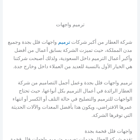
ترميم واجهات
شركة العطار من أكبر شركات
ترميم
واجهات فلل بجدة وجميع
مدن المملكة، حيث تميزت الشركة بسابق أعمال من أفضل
وأكبر أعمال الترميم داخل السعودية، ولذلك أصبحت شركتنا
هي الخيار الأول بالنسبة للعديد من العملاء داخل وخارج جدة.
ترميم واجهات فلل بجدة وعمل أجمل التصاميم من شركة
العطار الرائدة في أعمال الترميم بكل أنواعها، حيث تحتاج
الواجهات للترميم والتصليح في حالة التلف أو الكسر أو انتهاء
عمرها الافتراضي، ويكون هذا بأفضل المعدات والآلات الحديثة
التي توفرها الشركة.
واجهات فلل فخمة بجدة
تقدم شركة العطار خدمات تصميم وترميم واجهات فلل فخمة