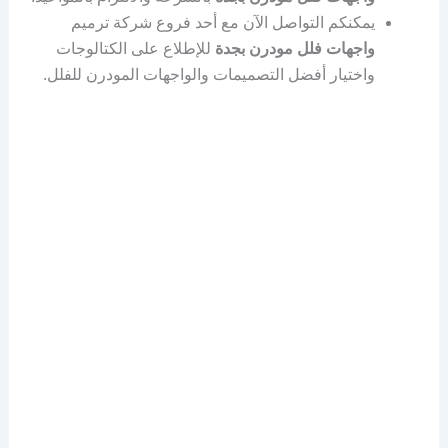
يمكنكم التواصل الآن مع أحد فروع شركة ترميم
واجهات فلل مودرن بجدة
للإطلاع على الكتالوجات
واختيار أفضل التصميمات والواجهات المودرن للفلل.