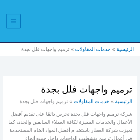
خطي
لى
لمحتوى
الرئيسية
خدمات المقاولات
ترميم واجهات فلل بجدة
ترميم واجهات فلل بجدة
الرئيسية
خدمات المقاولات
ترميم واجهات فلل بجدة
شركة ترميم واجهات فلل بجدة تحرص دائمًا على تقديم أفضل
الأعمال والخدمات المميزة لكافة العملاء السابقين والجدد، كما
تميزت شركة العطار باستخدام أفضل المواد الخام المستخدمة
في أعمال ترميم وتشطيب الواجهات داخل جميع أنحاء