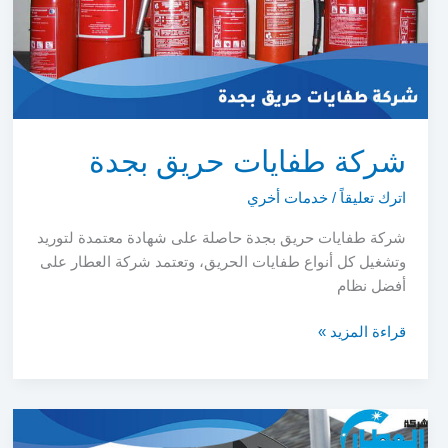
شركة طفايات حريق بجدة
اترك تعليقاً
/
خدمات أخري
شركة طفايات حريق بجدة حاصلة على شهادة معتمدة لتوريد
وتشغيل كل أنواع طفايات الحريق، وتعتمد شركة العطار على
أفضل نظام
شركة
قراءة المزيد »
طفايات
حريق
بجدة