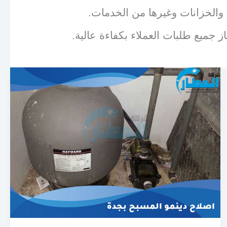
 والخزانات وغيرها من الخدمات.
 جميع طلبات العملاء بكفاءة عالية.