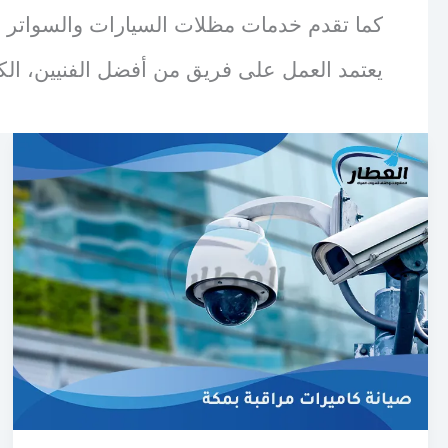
كما تقدم خدمات مظلات السيارات والسواتر لل
يعتمد العمل على فريق من أفضل الفنيين، الكهر