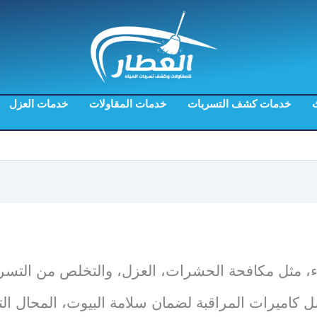
ث
خدمات كشف التسربات
خدمات المقاولات
خدمات العزل
ء، مثل مكافحة الحشرات، العزل، والتخلص من التسر
 كاميرات المراقبة لضمان سلامة البيوت، المحال الت