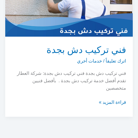
فني تركيب دش بجدة
اترك تعليقاً
/
خدمات أخري
فني تركيب دش بجدة فني تركيب دش بجدة: شركة العطار
تقدم أفضل خدمة تركيب دش بجدة . بأفضل فنيين
متخصصين
فني
قراءة المزيد »
تركيب
دش
بجدة