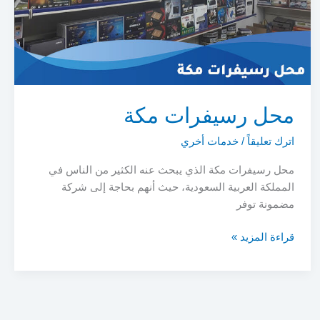
محل رسيفرات مكة
اترك تعليقاً
/
خدمات أخري
محل رسيفرات مكة الذي يبحث عنه الكثير من الناس في
المملكة العربية السعودية، حيث أنهم بحاجة إلى شركة
مضمونة توفر
محل
قراءة المزيد »
رسيفرات
مكة