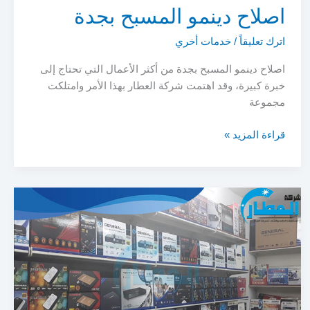
اصلاح دينمو المسبح بجدة
اترك تعليقاً
/
خدمات أخري
اصلاح دينمو المسبح بجدة من أكثر الأعمال التي تحتاج إلى
خبرة كبيرة، وقد اهتمت شركة العطار بهذا الأمر وامتلكت
مجموعة
اصلاح
قراءة المزيد »
دينمو
المسبح
بجدة