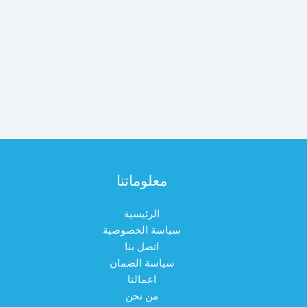
معلوماتنا
الرئيسية
سياسة الخصوصية
اتصل بنا
سياسة الضمان
اعمالنا
من نحن