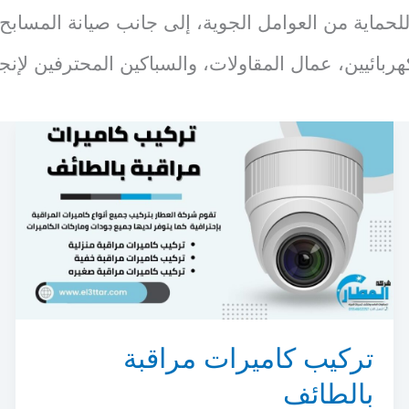
حماية من العوامل الجوية، إلى جانب صيانة المسابح
بائيين، عمال المقاولات، والسباكين المحترفين لإنجاز
تركيب كاميرات مراقبة
بالطائف