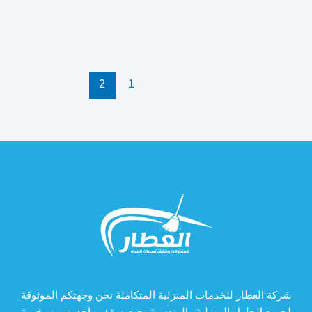
2
1
شركة العطار للخدمات المنزلية المتكاملة نحن وجهتكم الموثوقة
لجميع الحلول المنزلية والهندسية تحت سقف واحد. نتميز بخبرة