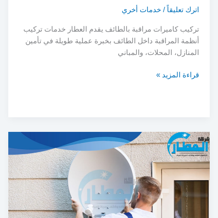
اترك تعليقاً
/
خدمات أخري
تركيب كاميرات مراقبة بالطائف يقدم العطار خدمات تركيب
أنظمة المراقبة داخل الطائف بخبرة عملية طويلة في تأمين
المنازل، المحلات، والمباني
تركيب
قراءة المزيد »
كاميرات
مراقبة
بالطائف