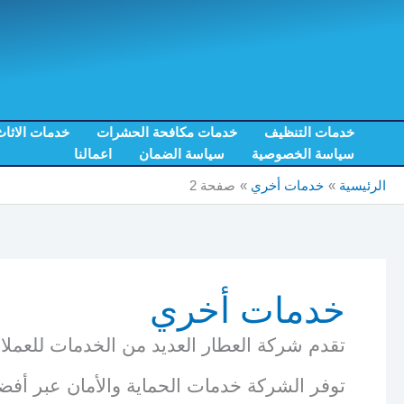
خطي
لى
لمحتوى
خدمات التنظيف
خدمات مكافحة الحشرات
خدمات الاثا
سياسة الخصوصية
سياسة الضمان
اعمالنا
الرئيسية
خدمات أخري
صفحة 2
خدمات أخري
تقدم شركة العطار العديد من الخدمات للعملا
توفر الشركة خدمات الحماية والأمان عبر أفضل