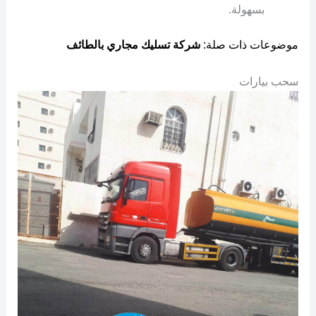
بسهولة.
موضوعات ذات صلة:
شركة تسليك مجاري بالطائف
سحب بيارات