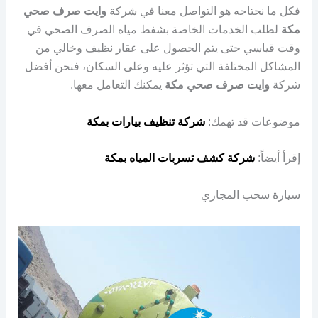
فكل ما نحتاجه هو التواصل معنا في شركة
وايت صرف صحي
مكة
لطلب الخدمات الخاصة بشفط مياه الصرف الصحي في
وقت قياسي حتى يتم الحصول على عقار نظيف وخالي من
المشاكل المختلفة التي تؤثر عليه وعلى السكان، فنحن أفضل
شركة
وايت صرف صحي مكة
يمكنك التعامل معها.
موضوعات قد تهمك:
شركة تنظيف بيارات بمكة
إقرأ أيضاً:
شركة كشف تسربات المياه بمكة
سيارة سحب المجاري