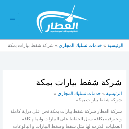
خطي
لى
لمحتوى
الرئيسية
خدمات تسليك المجاري
شركة شفط بيارات بمكة
شركة شفط بيارات بمكة
الرئيسية
خدمات تسليك المجاري
شركة شفط بيارات بمكة
شركة العطار شركة شفط بيارات بمكة نحن على دراية كاملة
وبحترفية بكافة سبل الحفاظ على البيارات واتمام كافة
العمليات اللازمه لها مثل شفط وضغط البيارات و البالوعات