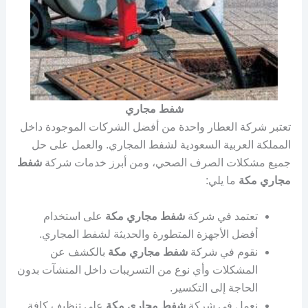
شفط مجاري
تعتبر شركة العطار واحدة من أفضل الشركات الموجودة داخل
المملكة العربية السعودية لشفط المجاري. والعمل على حل
جميع مشكلات الصرف الصحي، ومن أبرز خدمات شركة
شفط
مجاري مكة
ما يلي:
تعتمد في شركة
شفط مجاري مكة
على استخدام
أفضل الأجهزة المتطورة والحديثة لشفط المجاري.
نقوم في شركة
شفط مجاري مكة
بالكشف عن
المشكلات وأي نوع من التسريبات داخل المنشآت بدون
الحاجة إلى التكسير.
نعمل في شركة
شفط مجاري مكة
على تنظيف كافة