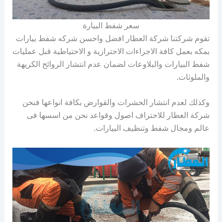
سعر شفط البيارة
تقوم شركتنا شركة العطار افضل واحسن شركه شفط بيارات
بمكه بعمل كافة الاجراءات الاحترازية و الاحتياطية قبل عمليات
شفط البيارات والبلاوعات لضمان عدم انتشار الروائح الكريهة
والملوثات.
وكذلك لعدم انتشار الحشرات والقوارض بكافة انواعها فنحن
شركة العطار للاحتراف اصول وقواعد نحن من اسسها فى
عالم ومجال شفط وتنظيف البيارات.