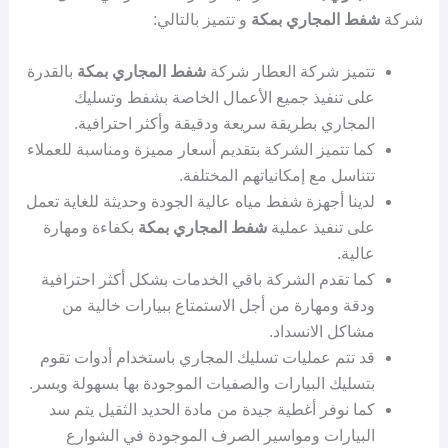
شركة
شفط المجاري بمكة
و تتميز بالتالي:
تتميز شركة العطار شركة
شفط المجاري بمكة
بالقدرة
على تنفيذ جميع الأعمال الخاصة بشفط وتسليك
المجاري بطريقة سريعة ودقيقة وأكثر احترافية.
كما تتميز الشركة بتقديم أسعار مميزة ومناسبة للعملاء
تتناسل مع إمكانياتهم المختلفة.
لدينا أجهزة شفط مياه عالية الجودة وحديثة للغاية تعمل
على تنفيذ عملية
شفط المجاري بمكة
بكفاءة ومهارة
عالية.
كما تقدم الشركة باقي الخدمات بشكل أكثر احترافية
ودقة ومهارة من أجل الاستمتاع ببيارات خالية من
مشاكل الانسداد.
قد تتم عمليات تسليك المجاري باستخدام أدوات تقوم
بتسليك البيارات والصفيات الموجودة بها بسهولة ويسر.
كما نوفر أغطية جيدة من مادة الحديد الثقيل يتم سد
البيارات ومواسير الصرف الموجودة في الشوارع