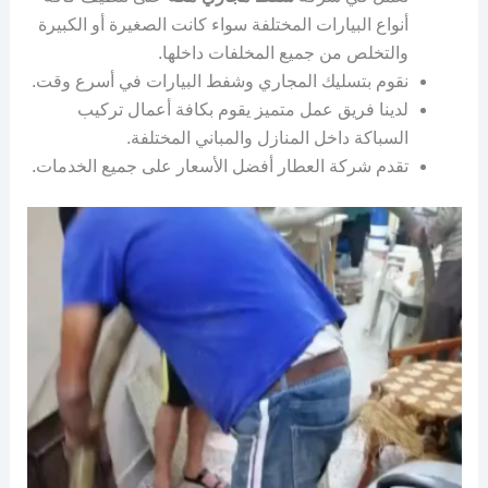
أنواع البيارات المختلفة سواء كانت الصغيرة أو الكبيرة
والتخلص من جميع المخلفات داخلها.
نقوم بتسليك المجاري وشفط البيارات في أسرع وقت.
لدينا فريق عمل متميز يقوم بكافة أعمال تركيب
السباكة داخل المنازل والمباني المختلفة.
تقدم شركة العطار أفضل الأسعار على جميع الخدمات.