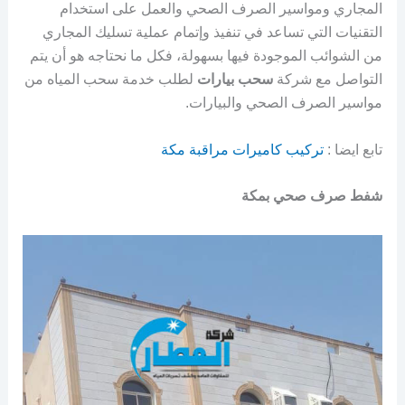
المجاري ومواسير الصرف الصحي والعمل على استخدام
التقنيات التي تساعد في تنفيذ وإتمام عملية تسليك المجاري
من الشوائب الموجودة فيها بسهولة، فكل ما نحتاجه هو أن يتم
التواصل مع شركة
سحب بيارات
لطلب خدمة سحب المياه من
مواسير الصرف الصحي والبيارات.
تابع ايضا :
تركيب كاميرات مراقبة مكة
شفط صرف صحي بمكة