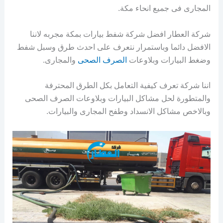
المجارى فى جميع انحاء مكة.
شركة العطار افضل شركة شفط بيارات بمكة مجربه لاننا
الافضل دائما وباستمرار نتعرف على احدث طرق وسبل شفط
وضغط البيارات وبلاوعات
الصرف الصحى
والمجارى.
اننا شركة تعرف كيفية التعامل بكل الطرق المحترفة
والمتطورة لحل مشاكل البيارات وبلاوعات الصرف الصحى
وبالاخص مشاكل الانسداد وطفح المجارى والبيارات.