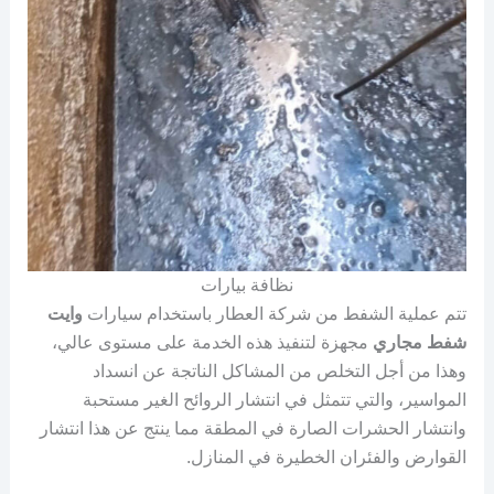
نظافة بيارات
تتم عملية الشفط من شركة العطار باستخدام سيارات
وايت
شفط مجاري
مجهزة لتنفيذ هذه الخدمة على مستوى عالي،
وهذا من أجل التخلص من المشاكل الناتجة عن انسداد
المواسير، والتي تتمثل في انتشار الروائح الغير مستحبة
وانتشار الحشرات الصارة في المطقة مما ينتج عن هذا انتشار
القوارض والفئران الخطيرة في المنازل.