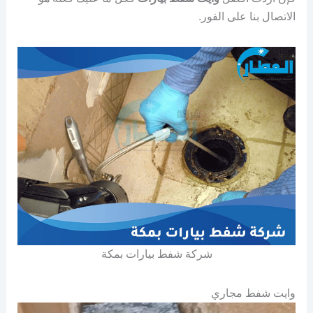
الاتصال بنا على الفور.
شركة شفط بيارات بمكة
وايت شفط مجاري