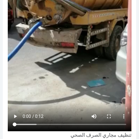
تنظيف مجاري الصرف الصحي