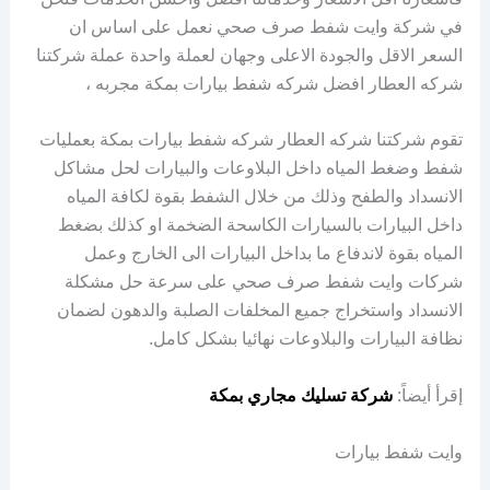
في شركة وايت شفط صرف صحي نعمل على اساس ان
السعر الاقل والجودة الاعلى وجهان لعملة واحدة عملة شركتنا
شركه العطار افضل شركه شفط بيارات بمكة مجربه ،
تقوم شركتنا شركه العطار شركه شفط بيارات بمكة بعمليات
شفط وضغط المياه داخل البلاوعات والبيارات لحل مشاكل
الانسداد والطفح وذلك من خلال الشفط بقوة لكافة المياه
داخل البيارات بالسيارات الكاسحة الضخمة او كذلك بضغط
المياه بقوة لاندفاع ما بداخل البيارات الى الخارج وعمل
شركات وايت شفط صرف صحي على سرعة حل مشكلة
الانسداد واستخراج جميع المخلفات الصلبة والدهون لضمان
نظافة البيارات والبلاوعات نهائيا بشكل كامل.
إقرأ أيضاً:
شركة تسليك مجاري بمكة
وايت شفط بيارات