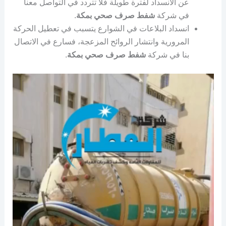
عن الانسداد لفترة طويلة فلا تتردد في التواصل معنا
في شركة
شفط صرف صحي بمكة
.
انسداد البلاعات في الشوارع يتسبب في تعطيل الحركة
المرورية وانتشار الروائح المزعجة، فسارع في الاتصال
بنا في شركة
شفط صرف صحي بمكة
.