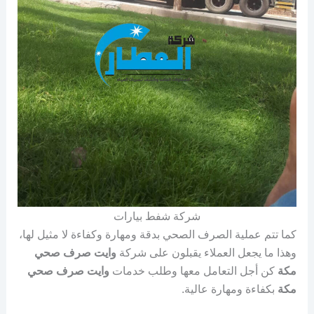
شركة شفط بيارات
كما تتم عملية الصرف الصحي بدقة ومهارة وكفاءة لا مثيل لها،
وهذا ما يجعل العملاء يقبلون على شركة
وايت صرف صحي
مكة
كن أجل التعامل معها وطلب خدمات
وايت صرف صحي
مكة
بكفاءة ومهارة عالية.