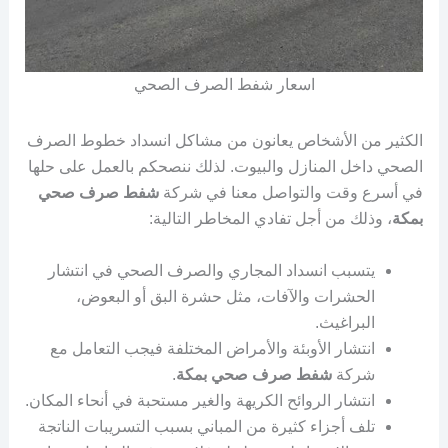
اسعار شفط الصرف الصحي
الكثير من الأشخاص يعانون من مشاكل انسداد خطوط الصرف
الصحي داخل المنازل والبيوت. لذلك ننصحكم بالعمل على حلها
في أسرع وقت والتواصل معنا في شركة
شفط صرف صحي
بمكة
، وذلك من أجل تفادي المخاطر التالية:
يتسبب انسداد المجاري والصرف الصحي في انتشار
الحشرات والآفات، مثل حشرة البق أو البعوض،
البراغيث.
انتشار الأوبئة والأمراض المختلفة فيجب التعامل مع
شركة
شفط صرف صحي بمكة
.
انتشار الروائح الكريهة والغير مستحبة في أنحاء المكان.
تلف أجزاء كثيرة من المباني بسبب التسريبات الناتجة