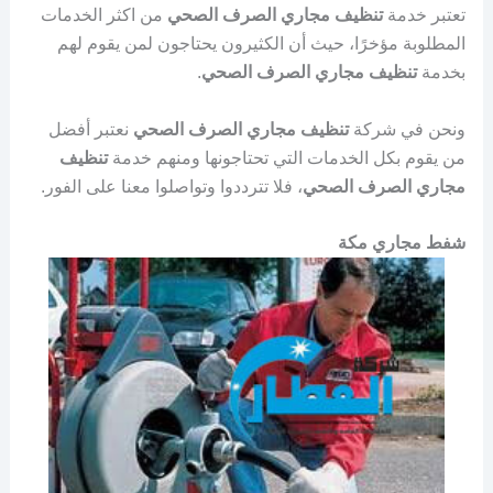
تعتبر خدمة
تنظيف مجاري الصرف الصحي
من اكثر الخدمات
المطلوبة مؤخرًا، حيث أن الكثيرون يحتاجون لمن يقوم لهم
بخدمة
تنظيف مجاري الصرف الصحي
.
ونحن في شركة
تنظيف مجاري الصرف الصحي
نعتبر أفضل
من يقوم بكل الخدمات التي تحتاجونها ومنهم خدمة
تنظيف
مجاري الصرف الصحي
، فلا تترددوا وتواصلوا معنا على الفور.
شفط مجاري مكة