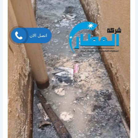
اتصل الان