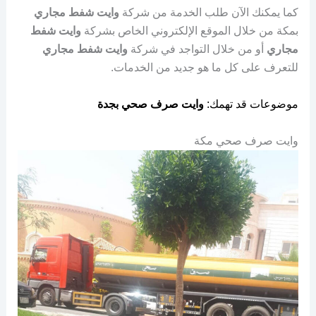
كما يمكنك الآن طلب الخدمة من شركة
وايت شفط مجاري
بمكة من خلال الموقع الإلكتروني الخاص بشركة
وايت شفط
مجاري
أو من خلال التواجد في شركة
وايت شفط مجاري
للتعرف على كل ما هو جديد من الخدمات.
موضوعات قد تهمك:
وايت صرف صحي بجدة
وايت صرف صحي مكة