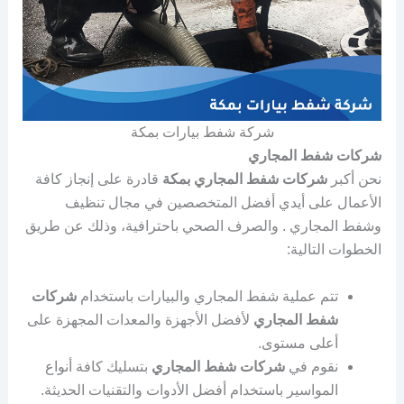
شركة شفط بيارات بمكة
شركات شفط المجاري
نحن أكبر
شركات شفط المجاري
بمكة
قادرة على إنجاز كافة
الأعمال على أيدي أفضل المتخصصين في مجال تنظيف
وشفط المجاري . والصرف الصحي باحترافية، وذلك عن طريق
الخطوات التالية:
تتم عملية شفط المجاري والبيارات باستخدام
شركات
شفط المجاري
لأفضل الأجهزة والمعدات المجهزة على
أعلى مستوى.
نقوم في
شركات شفط المجاري
بتسليك كافة أنواع
المواسير باستخدام أفضل الأدوات والتقنيات الحديثة.