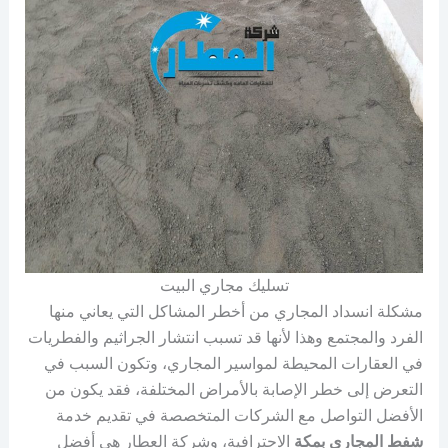
تسليك مجاري البيت
مشكلة انسداد المجاري من أخطر المشاكل التي يعاني منها
الفرد والمجتمع وهذا لأنها قد تسبب انتشار الجراثيم والفطريات
في العقارات المحيطة لمواسير المجاري، وتكون السبب في
التعرض إلى خطر الإصابة بالأمراض المختلفة، فقد يكون من
الأفضل التواصل مع الشركات المتخصصة في تقديم خدمة
شفط المجاري بمكة
الاحترافية، وشركة العطار هي أفضل