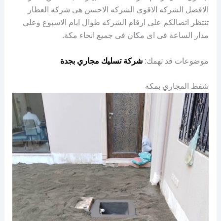
الافضل الشركه الاقوى الشركه الاحسن هى شركه العطار
تنتظر اتصالكم على ارقام الشركه طوال ايام الاسبوع وعلى
مدار الساعة فى اى مكان فى جميع انحاء مكة.
موضوعات قد تهمك:
شركة تسليك مجاري بجدة
شفط المجاري بمكة