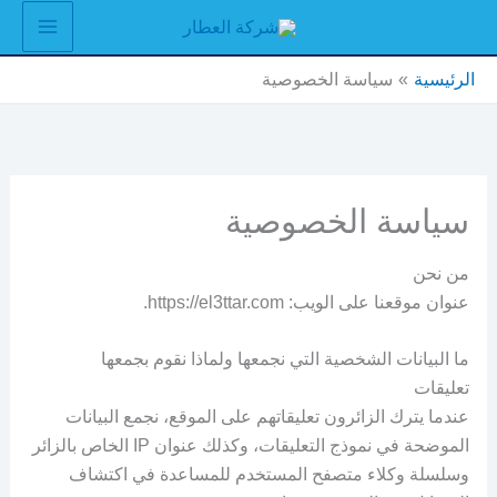
خطي
لى
لمحتوى
الرئيسية
سياسة الخصوصية
سياسة الخصوصية
من نحن
عنوان موقعنا على الويب: https://el3ttar.com.
ما البيانات الشخصية التي نجمعها ولماذا نقوم بجمعها
تعليقات
عندما يترك الزائرون تعليقاتهم على الموقع، نجمع البيانات
الموضحة في نموذج التعليقات، وكذلك عنوان IP الخاص بالزائر
وسلسلة وكلاء متصفح المستخدم للمساعدة في اكتشاف