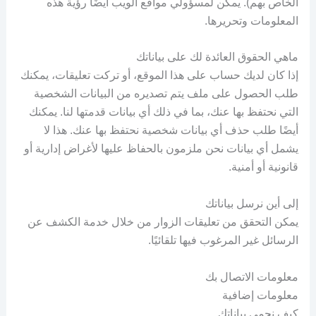
الخاص بهم). يمكن لمسؤولي مواقع الويب أيضًا رؤية هذه
المعلومات وتحريرها.
ماهي الحقوق العائدة لك على بياناتك
إذا كان لديك حساب على هذا الموقع، أو تركت تعليقات، يمكنك
طلب الحصول على ملف يتم تصديره من البيانات الشخصية
التي نحتفظ بها عنك، بما في ذلك أي بيانات قدمتها لنا. يمكنك
أيضًا طلب حذف أي بيانات شخصية نحتفظ بها عنك. هذا لا
يشمل أي بيانات نحن ملزمون بالحفاظ عليها لأغراض إدارية أو
قانونية أو أمنية.
إلى أين نرسل بياناتك
يمكن التحقق من تعليقات الزوار من خلال خدمة الكشف عن
الرسائل غير المرغوب فيها تلقائيًا.
معلومات الاتصال بك
معلومات إضافية
كيف نحمي بياناتك