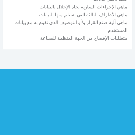
ماهي الإجراءات السارية تجاه الإخلال بالبيانات
ماهي الأطراف الثالثة التي نستلم منها البيانات
ماهي آلية صنع القرار و/أو التوصيف الذي نقوم به مع بيانات
المستخدم
متطلبات الإفصاح من الجهة المنظمة للصناعة